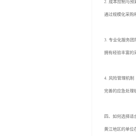
2. 成本控制与
通过规模化采购
3. 专业化服务团
拥有经验丰富的
4. 风险管理机制
完善的应急处理
四、如何选择适
黄江地区的单位