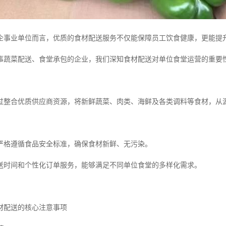
企事业单位而言，优质的食材配送服务不仅能保障员工饮食健康，更能提
事蔬菜配送、食堂承包的企业，我们深知食材配送对单位食堂运营的重要
过整合优质供应商资源，将新鲜蔬菜、肉类、海鲜及各类调料等食材，从
严格遵循食品安全标准，确保食材新鲜、无污染。
送时间和个性化订单服务，能够满足不同单位食堂的多样化需求。
材配送的核心注意事项