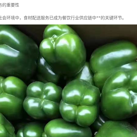
务的重要性
社会环境中，食材配送服务已成为餐饮行业供应链中**的关键环节。