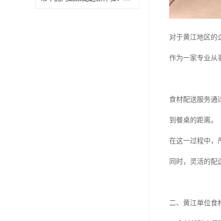
对于黄江地区的
作为一家专业从
食材配送服务通
到餐桌的距离。
在这一过程中，
同时，灵活的配
二、黄江单位食