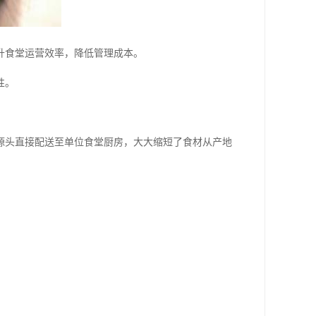
升食堂运营效率，降低管理成本。
性。
源头直接配送至单位食堂厨房，大大缩短了食材从产地