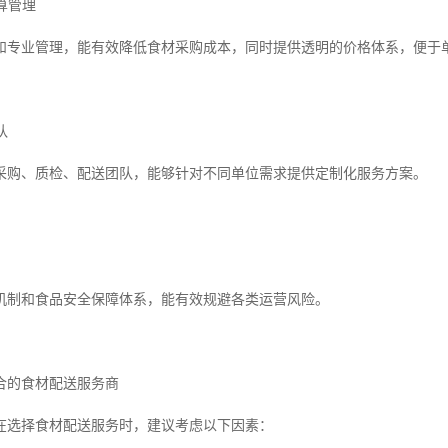
预算管理
和专业管理，能有效降低食材采购成本，同时提供透明的价格体系，便于
队
采购、质检、配送团队，能够针对不同单位需求提供定制化服务方案。
机制和食品安全保障体系，能有效规避各类运营风险。
合的食材配送服务商
在选择食材配送服务时，建议考虑以下因素：