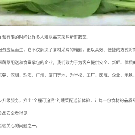
作和有限的时间让许多人难以每天采购新鲜蔬菜。
服务应运而生，它不仅解决了食材采购的难题，更以高效、便捷的方式将
事蔬菜配送和食堂承包的企业，我们致力于为客户提供安全、新鲜、优质
东莞、深圳、珠海、广州、厦门等地，为学校、工厂、医院、企业、地铁
步升级服务，推出“全程可追溯”的蔬菜配送新体验，让每一份食材的品质
食品安全看得见
者较关心的问题之一。