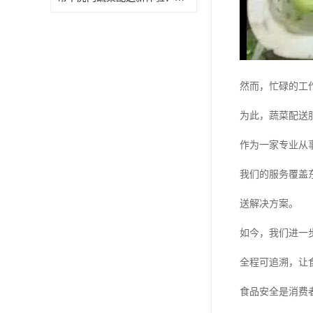
然而，忙碌的工
为此，蔬菜配送
作为一家专业从
我们的服务覆盖
送解决方案。
如今，我们进一
全程可追溯，让
食品安全是消费