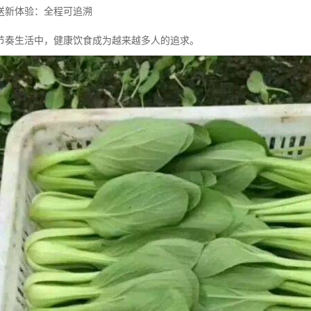
送新体验：全程可追溯
节奏生活中，健康饮食成为越来越多人的追求。