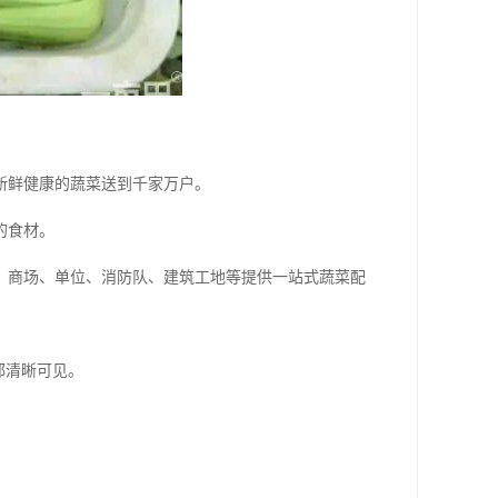
新鲜健康的蔬菜送到千家万户。
的食材。
、商场、单位、消防队、建筑工地等提供一站式蔬菜配
都清晰可见。